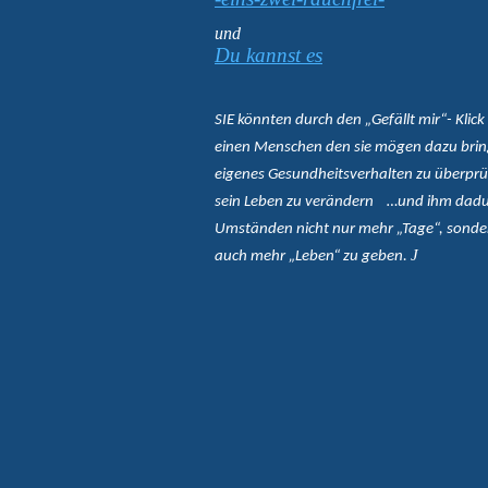
und
Du kannst es
SIE könnten durch den „Gefällt mir“- Klick 
einen Menschen den sie mögen dazu brin
eigenes Gesundheitsverhalten zu überprü
sein Leben zu verändern …und ihm dadu
Umständen nicht nur mehr „Tage“, sonde
J
auch mehr „Leben“ zu geben.