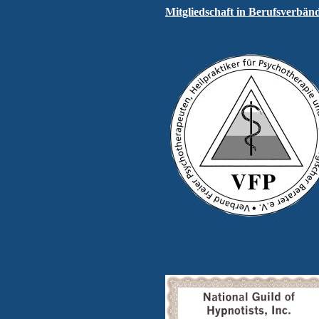
Mitgliedschaft in Berufsverbän