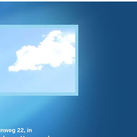
enweg 22, in